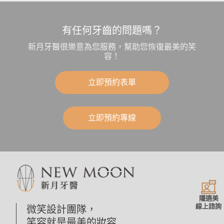
有任何牙齒的問題嗎？
新月牙醫很樂意為您服務，幫助您恢復最美的笑
容！
立即預約表單
立即預約專線
隱適美
線上諮詢
微笑設計團隊，
笑容就是最美的妝容