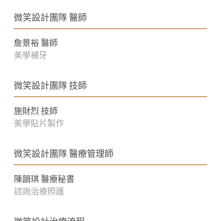
微笑設計團隊 醫師
詹景裕 醫師
美學補牙
微笑設計團隊 技師
施財烈 技師
美學貼片製作
微笑設計團隊 醫療管理師
陳韻琪 醫療秘書
諮詢治療照護