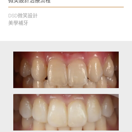
微笑設計治療流程
DSD微笑設計
美學補牙