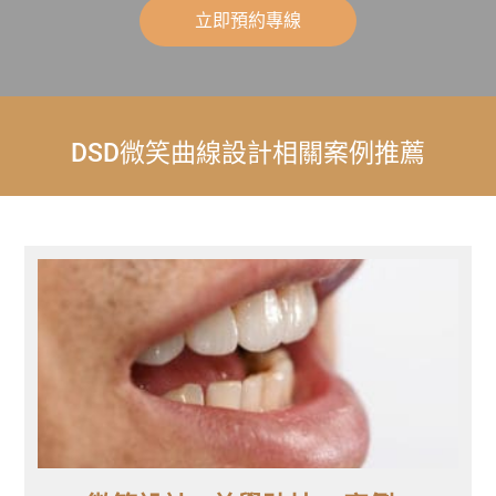
立即預約專線
DSD微笑曲線設計相關案例推薦