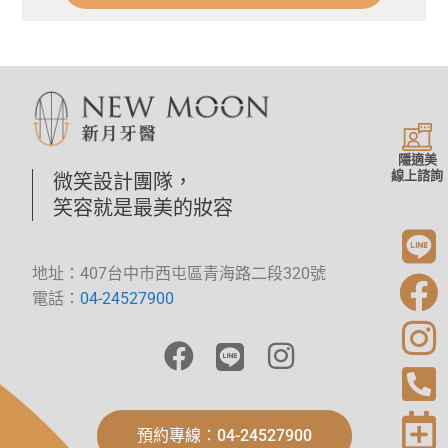
隱適美
線上諮詢
微笑設計團隊，
笑容就是最美的妝容
地址：407台中市西屯區青海路二段320號
電話：
04-24527900
預約專線：04-24527900