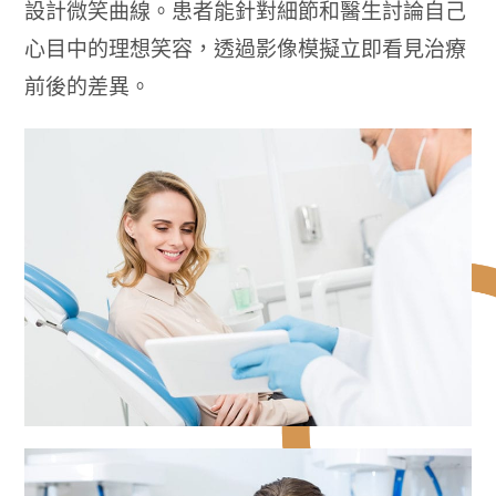
設計微笑曲線。患者能針對細節和醫生討論自己
心目中的理想笑容，透過影像模擬立即看見治療
前後的差異。