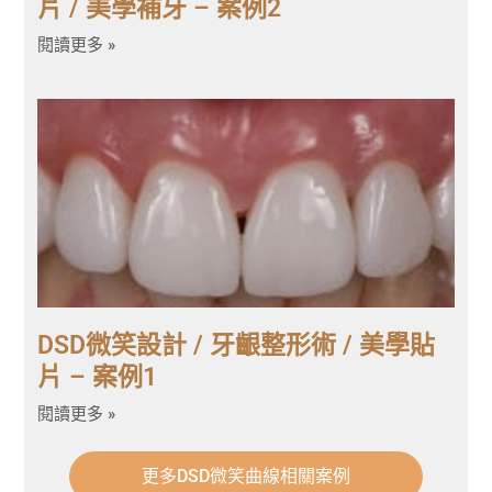
片 / 美學補牙 – 案例2
閱讀更多 »
DSD微笑設計 / 牙齦整形術 / 美學貼
片 – 案例1
閱讀更多 »
更多DSD微笑曲線相關案例