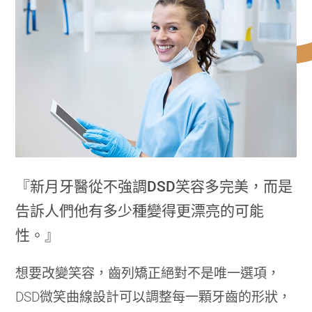
『新月牙醫從不強調DSD笑容多完美，而是
告訴人們他有多少種變得更漂亮的可能
性。』
想要改變笑容，齒列矯正絕對不是唯一選項，
DSD微笑曲線設計可以調整每一顆牙齒的形狀，