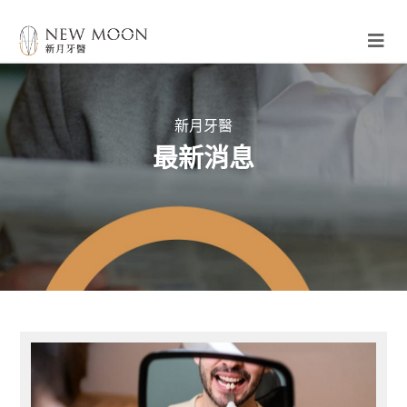
新月牙醫
最新消息