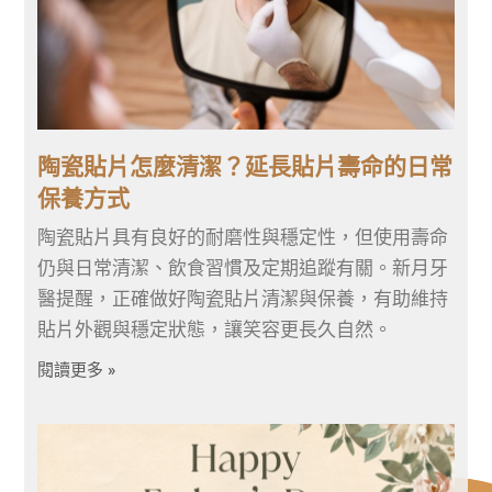
陶瓷貼片怎麼清潔？延長貼片壽命的日常
保養方式
陶瓷貼片具有良好的耐磨性與穩定性，但使用壽命
仍與日常清潔、飲食習慣及定期追蹤有關。新月牙
醫提醒，正確做好陶瓷貼片清潔與保養，有助維持
貼片外觀與穩定狀態，讓笑容更長久自然。
閱讀更多 »