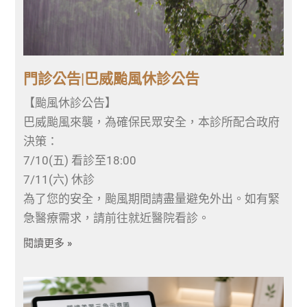
門診公告|巴威颱風休診公告
【颱風休診公告】
巴威颱風來襲，為確保民眾安全，本診所配合政府
決策：
7/10(五) 看診至18:00
7/11(六) 休診
為了您的安全，颱風期間請盡量避免外出。如有緊
急醫療需求，請前往就近醫院看診。
閱讀更多 »