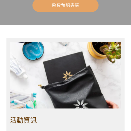
免費預約專線
活動資訊