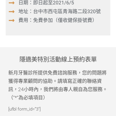
日期：即日起至2021/6/5
地址：台中市西屯區青海路二段320號
費用：免費參加（僅收健保掛號費）
隱適美特別活動線上預約表單
新月牙醫診所提供免費諮詢服務，您的問題將
獲得專業顧問的協助。請填寫正確的聯絡資
訊，24小時內，我們將由專人親自為您服務。
（”*”為必填項目）
[ufbl form_id=”3″]