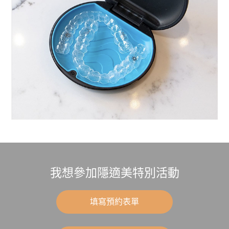
我想參加隱適美特別活動
填寫預約表單