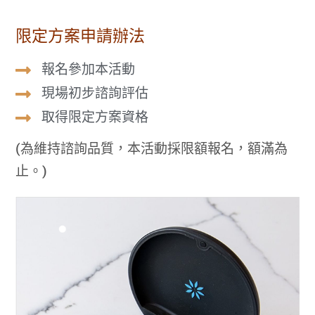
限定方案申請辦法
報名參加本活動
現場初步諮詢評估
取得限定方案資格
(為維持諮詢品質，本活動採限額報名，額滿為
止。)