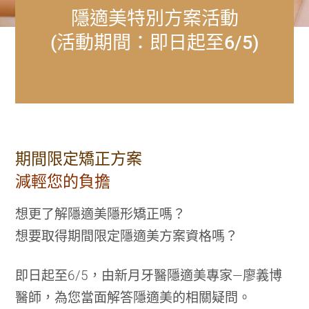
隱適美特別方案活動
(活動期間：即日起至6/5)
期間限定矯正方案
減輕您的負擔
想更了解隱適美隱形矯正嗎？
想要取得期間限定隱適美方案資格嗎？
即日起至6/5，由新月牙醫隱適美專家—廖義博
醫師，為您當面解答隱適美的相關疑問。