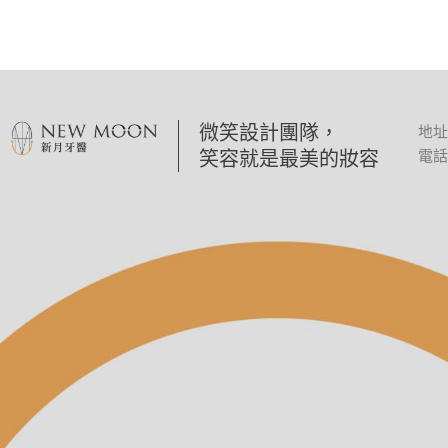
微笑設計團隊，
地址
笑容就是最美的妝容
電話