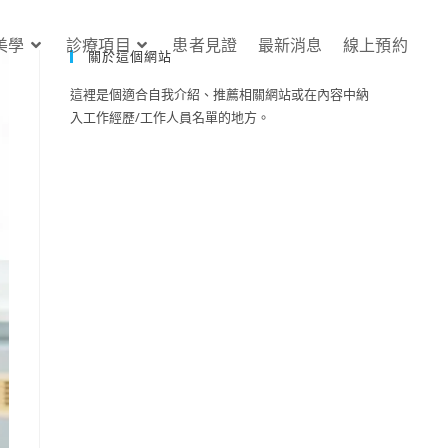
美學
診療項目
患者見證
最新消息
線上預約
關於這個網站
這裡是個適合自我介紹、推薦相關網站或在內容中納
入工作經歷/工作人員名單的地方。