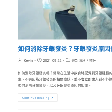
如何消除牙齦發炎？牙齦發炎原因
Kevin
2021-09-22
最新消息
/
植牙
如何消除牙齦發炎呢？常常在生活中飲食時感覺到牙齦腫腫
生。不過因為牙齦發炎的相關症狀，並不會立即讓人到不舒
如何消除牙齦發炎，以及牙齦發炎原因的知識。
Continue Reading