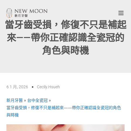
當牙齒受損，修復不只是補起
來——帶你正確認識全瓷冠的
角色與時機
6 1 月, 2026
Cecily.hsueh
新月牙醫
»
台中全瓷冠
»
當牙齒受損，修復不只是補起來——帶你正確認識全瓷冠的角色
與時機