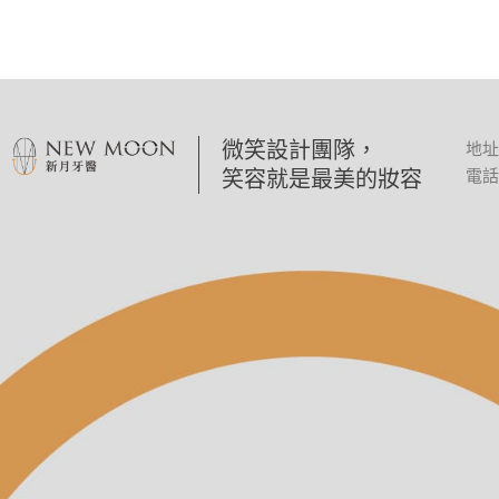
微笑設計團隊，
地址
笑容就是最美的妝容
電話