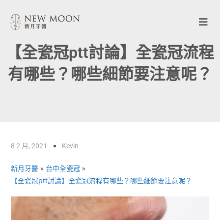
【全瓷冠ptt討論】全瓷冠流程
有哪些？哪些細節要注意呢？
8 2 月, 2021
Kevin
新月牙醫
»
台中全瓷冠
»
【全瓷冠ptt討論】全瓷冠流程有哪些？哪些細節要注意呢？