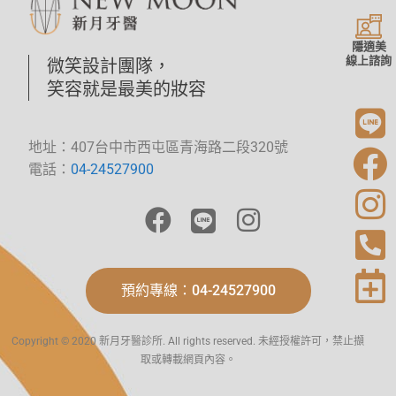
隱適美
線上諮詢
微笑設計團隊，
笑容就是最美的妝容
地址：407台中市西屯區青海路二段320號
電話：
04-24527900
預約專線：04-24527900
Copyright © 2020 新月牙醫診所. All rights reserved. 未經授權許可，禁止擷
取或轉載網頁內容。