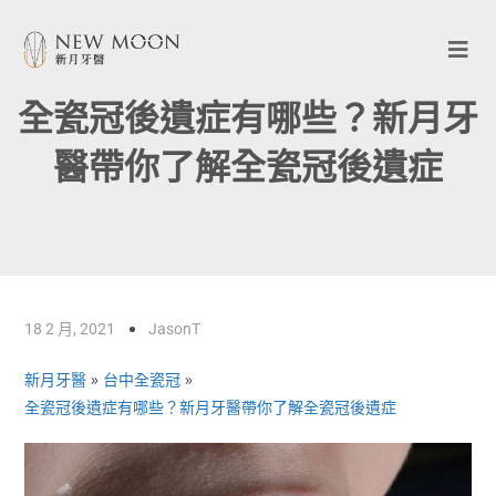
全瓷冠後遺症有哪些？新月牙
醫帶你了解全瓷冠後遺症
18 2 月, 2021
JasonT
新月牙醫
»
台中全瓷冠
»
全瓷冠後遺症有哪些？新月牙醫帶你了解全瓷冠後遺症