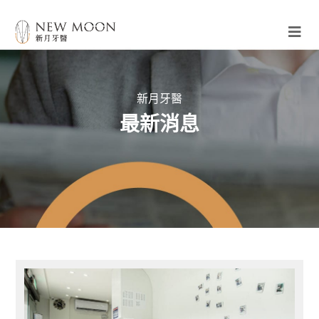
新月牙醫
最新消息