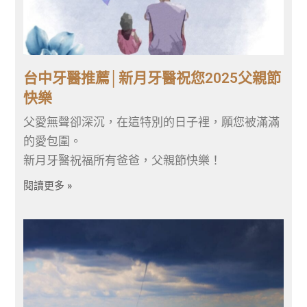
台中牙醫推薦│新月牙醫祝您2025父親節
快樂
父愛無聲卻深沉，在這特別的日子裡，願您被滿滿
的愛包圍。
新月牙醫祝福所有爸爸，父親節快樂！
閱讀更多 »