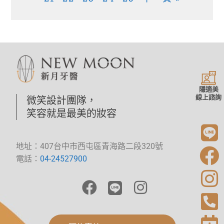
隱適美
線上諮詢
微笑設計團隊，
笑容就是最美的妝容
地址：407台中市西屯區青海路二段320號
電話：
04-24527900