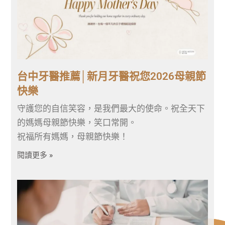
台中牙醫推薦│新月牙醫祝您2026母親節
快樂
守護您的自信笑容，是我們最大的使命。祝全天下
的媽媽母親節快樂，笑口常開。
祝福所有媽媽，母親節快樂！
閱讀更多 »