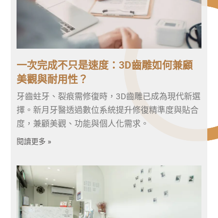
一次完成不只是速度：3D齒雕如何兼顧
美觀與耐用性？
牙齒蛀牙、裂痕需修復時，3D齒雕已成為現代新選
擇。新月牙醫透過數位系統提升修復精準度與貼合
度，兼顧美觀、功能與個人化需求。
閱讀更多 »