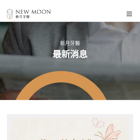
新月牙醫
最新消息