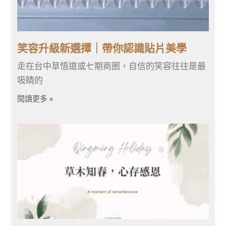
笑容升級新選擇｜帶你認識貼片美學
走在台中草悟道或七期商圈，自信的笑容往往是最
吸睛的
閱讀更多 »