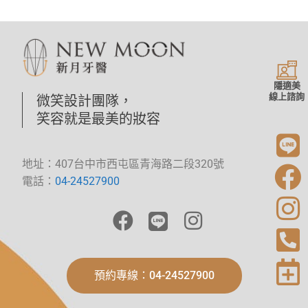
隱適美
線上諮詢
微笑設計團隊，
笑容就是最美的妝容
地址：407台中市西屯區青海路二段320號
電話：
04-24527900
預約專線：04-24527900