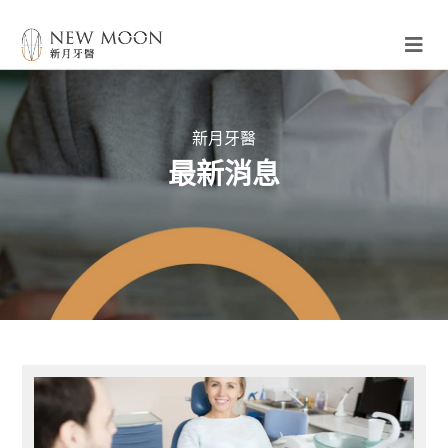
新月牙醫
最新消息