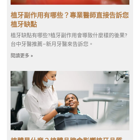
植牙副作用有哪些？專業醫師直接告訴您
植牙缺點
植牙缺點有哪些?植牙副作用會導致什麼樣的後果?
台中牙醫推薦–新月牙醫來告訴您。
閱讀更多 »