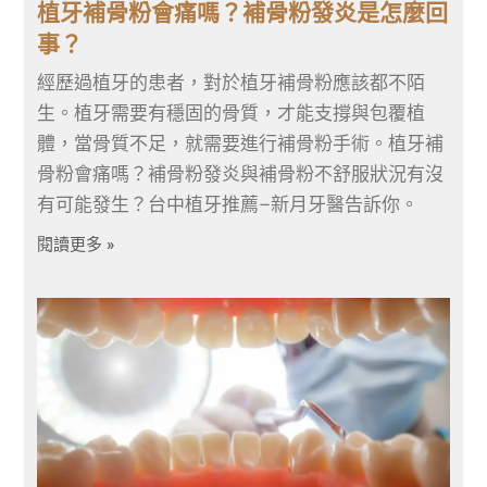
植牙補骨粉會痛嗎？補骨粉發炎是怎麼回
事？
經歷過植牙的患者，對於植牙補骨粉應該都不陌
生。植牙需要有穩固的骨質，才能支撐與包覆植
體，當骨質不足，就需要進行補骨粉手術。植牙補
骨粉會痛嗎？補骨粉發炎與補骨粉不舒服狀況有沒
有可能發生？台中植牙推薦–新月牙醫告訴你。
閱讀更多 »