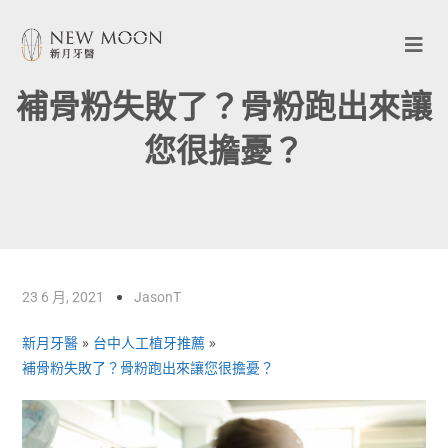
補骨粉失敗了？骨粉跑出來讓
您很擔憂？
23 6 月, 2021
JasonT
新月牙醫
»
台中人工植牙推薦
»
補骨粉失敗了？骨粉跑出來讓您很擔憂？