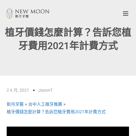
植牙價錢怎麼計算？告訴您植
牙費用2021年計費方式
2 6 月, 2021
JasonT
新月牙醫
»
台中人工植牙推薦
»
植牙價錢怎麼計算？告訴您植牙費用2021年計費方式