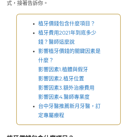
式，接著告訴你。
植牙價錢包含什麼項目？
植牙費用2021年到底多少
錢？醫師這麼說
影響植牙價錢的關鍵因素是
什麼？
影響因素1.植體與假牙
影響因素2.植牙位置
影響因素3.額外治療費用
影響因素4.醫師專業度
台中牙醫推薦新月牙醫，訂
定專屬療程