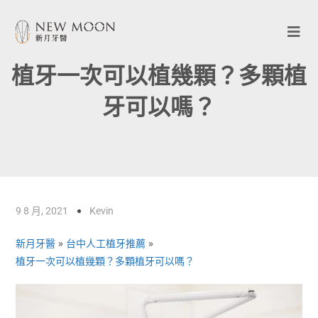
植牙一次可以植幾顆？多顆植
牙可以嗎？
9 8 月, 2021
Kevin
新月牙醫
»
台中人工植牙推薦
»
植牙一次可以植幾顆？多顆植牙可以嗎？