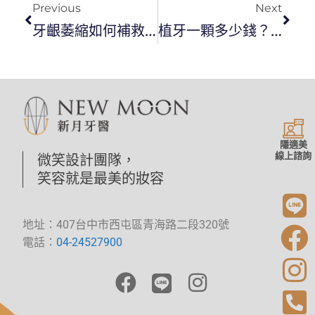
Previous
Next
牙齦萎縮如何補救？
植牙一顆多少錢？植牙價格差異的因素是什麼？
隱適美
線上諮詢
微笑設計團隊，
笑容就是最美的妝容
地址：407台中市西屯區青海路二段320號
電話：
04-24527900