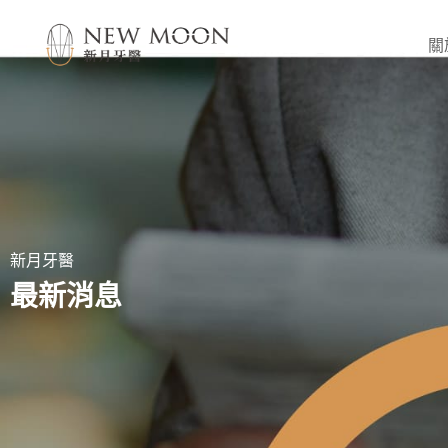
關
新月牙醫
最新消息