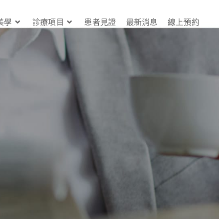
美學
診療項目
患者見證
最新消息
線上預約