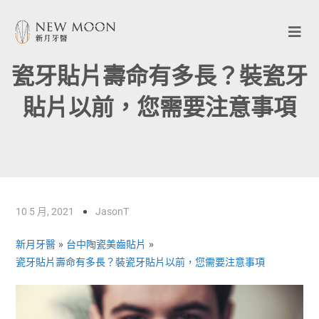
瓷牙貼片壽命有多長？裝瓷牙
貼片以前，您需要注意事項
10 5 月, 2021
JasonT
新月牙醫
»
台中陶瓷美齒貼片
»
瓷牙貼片壽命有多長？裝瓷牙貼片以前，您需要注意事項